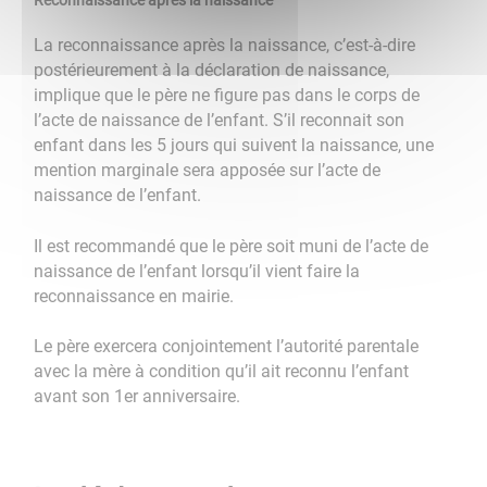
Reconnaissance après la naissance
La reconnaissance après la naissance, c’est-à-dire
postérieurement à la déclaration de naissance,
implique que le père ne figure pas dans le corps de
l’acte de naissance de l’enfant. S’il reconnait son
enfant dans les 5 jours qui suivent la naissance, une
mention marginale sera apposée sur l’acte de
naissance de l’enfant.
Il est recommandé que le père soit muni de l’acte de
naissance de l’enfant lorsqu’il vient faire la
reconnaissance en mairie.
Le père exercera conjointement l’autorité parentale
avec la mère à condition qu’il ait reconnu l’enfant
avant son 1er anniversaire.