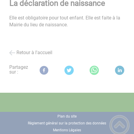
La déclaration de naissance
Elle est obligatoire pour tout enfant. Elle est faite à la
Mairie du lieu de naissance.
Retour à l'accueil
Partagez
sur :
Plan du site
Règlement général sur la protection des données
Mentions Légales