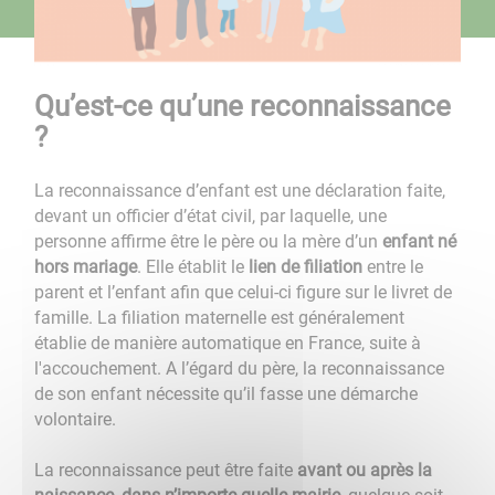
Qu’est-ce qu’une reconnaissance
?
La reconnaissance d’enfant est une déclaration faite,
devant un officier d’état civil, par laquelle, une
personne affirme être le père ou la mère d’un
enfant né
hors mariage
. Elle établit le
lien de filiation
entre le
parent et l’enfant afin que celui-ci figure sur le livret de
famille. La filiation maternelle est généralement
établie de manière automatique en France, suite à
l'accouchement. A l’égard du père, la reconnaissance
de son enfant nécessite qu’il fasse une démarche
volontaire.
La reconnaissance peut être faite
avant ou après la