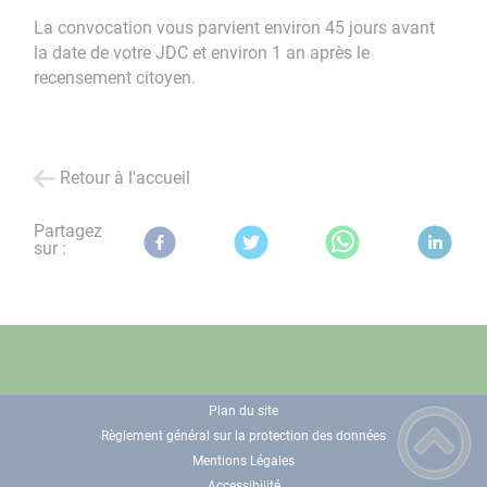
La convocation vous parvient environ 45 jours avant
la date de votre JDC et environ 1 an après le
recensement citoyen.
Retour à l'accueil
Partagez
sur :
Plan du site
Règlement général sur la protection des données
Mentions Légales
Accessibilité