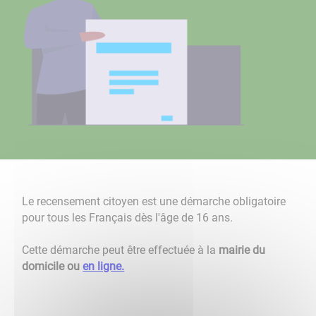
Le recensement citoyen est une démarche obligatoire
pour tous les Français dès l'âge de 16 ans.
Cette démarche peut être effectuée à la
mairie du
domicile ou
en ligne.