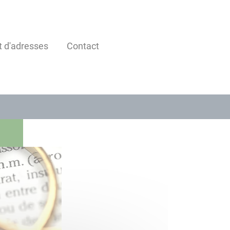
t d'adresses
Contact