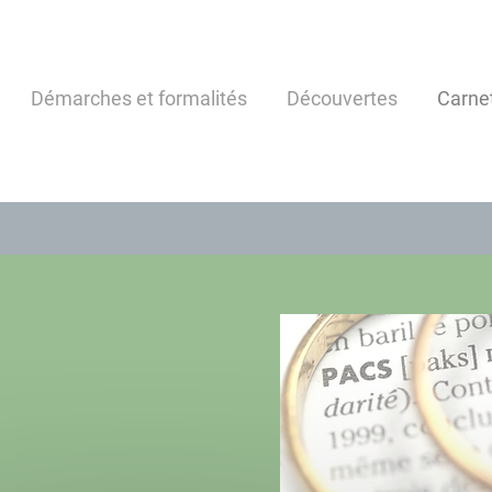
Démarches et formalités
Découvertes
Carne