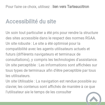
Pour faire ce choix, utilisez :
lien vers Tarteaucitron
Accessibilité du site
Un soin tout particulier a été pris pour rendre la structure
des sites accessible dans le respect des normes RGAA.
Un site robuste : Le site a été optimisé pour la
compatibilité avec les agents utilisateurs actuels et
futurs (différents navigateurs et terminaux de
consultations), y compris les technologies d'assistance.
Un site perceptible : Les informations sont affichées sur
tous types de terminaux afin d’être perceptible par tous
les utilisateurs.
Un site Utilisable : La navigation est rendue possible au
clavier, les contenus sont affichés de manière à ce que
l’utilisateur aie le temps de les consulter