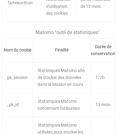
Tarteaucitron
d'utilisation
de 13 mois
des cookies
Matomo "outil de statistiques"
Durée de
Nom du cookie
Finalité
conservation
Statistiques Matomo afin
pk_session
de stocker des données
1/2h
dans la session en cours
Statistiques Matomo
_pk_id
13 mois
concernant l'utilisateur
Statistiques Matomo
utilisées pour stocker les