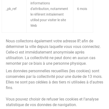
informations
_pk_ref
d'attribution, notamment
6 mois
le référent initialement
utilisé pour visiter le site
Web
Nous collectons également votre adresse IP, afin de
déterminer la ville depuis laquelle vous vous connectez.
Celle-ci est immédiatement anonymisée après
utilisation. La collectivité ne peut donc en aucun cas
remonter par ce biais à une personne physique.
Les données personnelles recueillies (les cookies) sont
conservées par la collectivité pour une durée de 13 mois.
Elles ne sont pas cédées à des tiers ni utilisées à d'autres
fins.
Vous pouvez choisir de refuser les cookies et l’analyse
statistique de vos données de navigation.