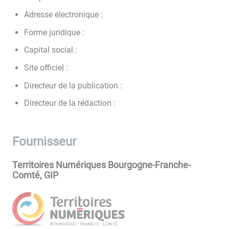
Adresse électronique :
Forme juridique :
Capital social :
Site officiel :
Directeur de la publication :
Directeur de la rédaction :
Fournisseur
Territoires Numériques Bourgogne-Franche-
Comté, GIP