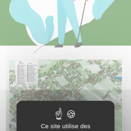
Ce site utilise des