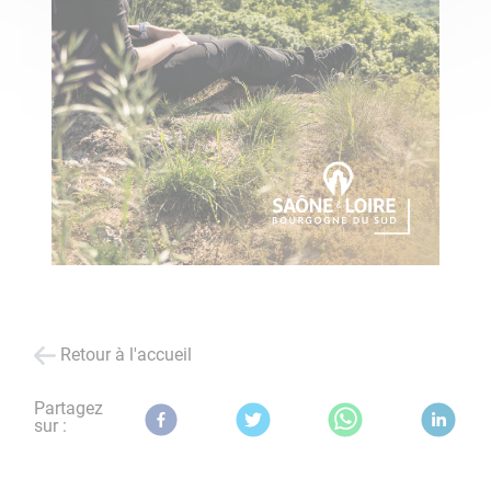
Retour à l'accueil
Partagez
sur :