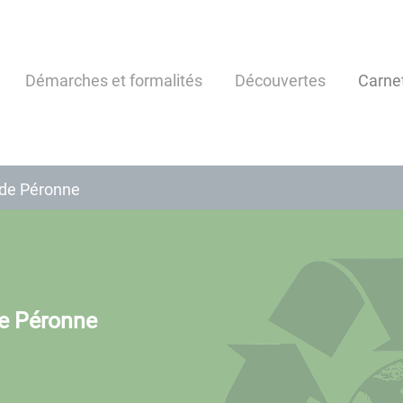
Démarches et formalités
Découvertes
Carne
 de Péronne
de Péronne