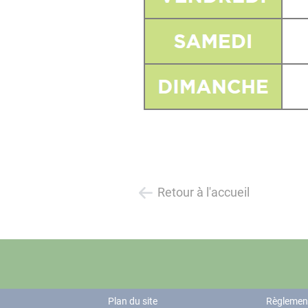
Retour à l'accueil
Plan du site
Règlement