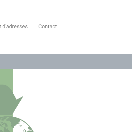
t d'adresses
Contact