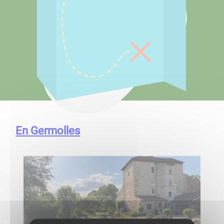
En Germolles