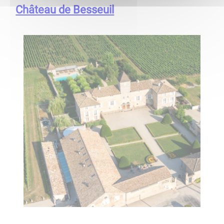
Château de Besseuil