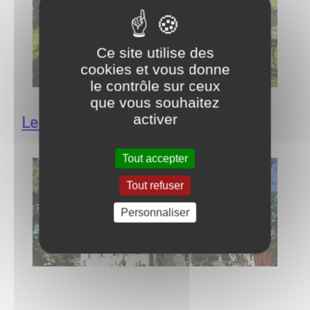
Ce site utilise des
cookies et vous donne
le contrôle sur ceux
que vous souhaitez
activer
Le clos de Quintaine
Tout accepter
Tout refuser
Personnaliser