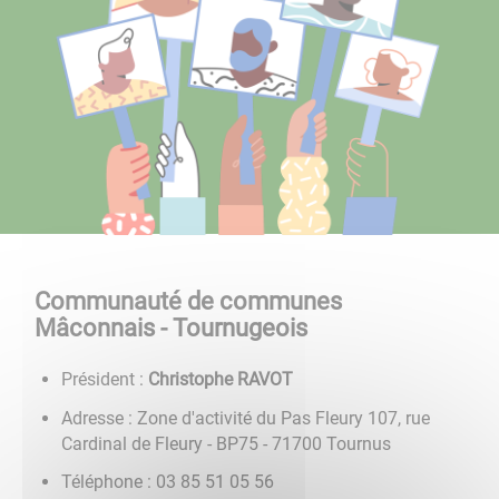
Communauté de communes
Mâconnais - Tournugeois
Président :
Christophe RAVOT
Adresse : Zone d'activité du Pas Fleury 107, rue
Cardinal de Fleury - BP75 - 71700 Tournus
Téléphone : 03 85 51 05 56