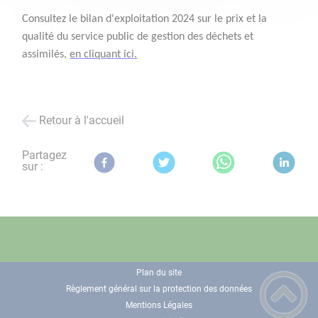
Consultez le bilan d'exploitation 2024 sur le prix et la
qualité du service public de gestion des déchets et
assimilés,
en cliquant ici.
Retour à l'accueil
Partagez
sur :
Plan du site
Règlement général sur la protection des données
Mentions Légales