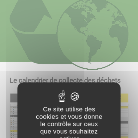
Le calendrier de collecte des déchets
Ce site utilise des
cookies et vous donne
le contrôle sur ceux
que vous souhaitez