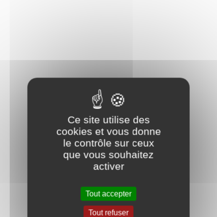
Bulletin Municipal 2024
Ce site utilise des
cookies et vous donne
le contrôle sur ceux
que vous souhaitez
activer
Tout accepter
Tout refuser