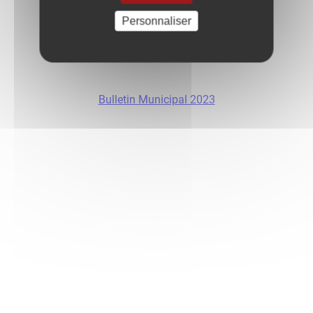
Personnaliser
Bulletin Municipal 2023