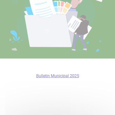
Bulletin Municipal 2025