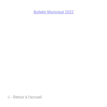
Bulletin Municipal 2022
Retour à l'accueil